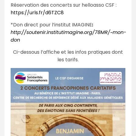
Réservation des concerts sur helloasso CSF :
https://urls.fr/d6TZC8
*Don direct pour l’institut IMAGINE
:
http://soutenir.institutimagine.org/78MR/~mon-
don
Ci-dessous l’affiche et les infos pratiques dont
les tarifs.