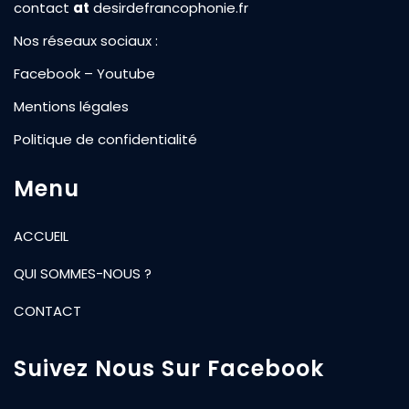
contact
at
desirdefrancophonie.fr
Nos réseaux sociaux :
Facebook
–
Youtube
Mentions légales
Politique de confidentialité
Menu
ACCUEIL
QUI SOMMES-NOUS ?
CONTACT
Suivez Nous Sur Facebook