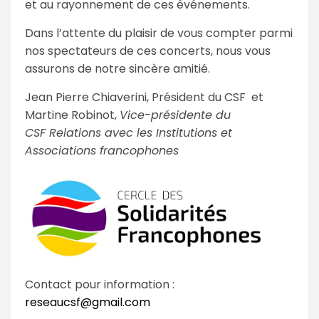
et au rayonnement de ces événements.
Dans l’attente du plaisir de vous compter parmi
nos spectateurs de ces concerts, nous vous
assurons de notre sincère amitié.
Jean Pierre Chiaverini, Président du CSF et
Martine Robinot,
Vice-présidente du
CSF Relations avec les Institutions et
Associations francophones
Contact pour information :
reseaucsf@gmail.com