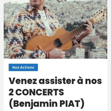
Nos Actions
Venez assister à nos
2 CONCERTS
(Benjamin PIAT)