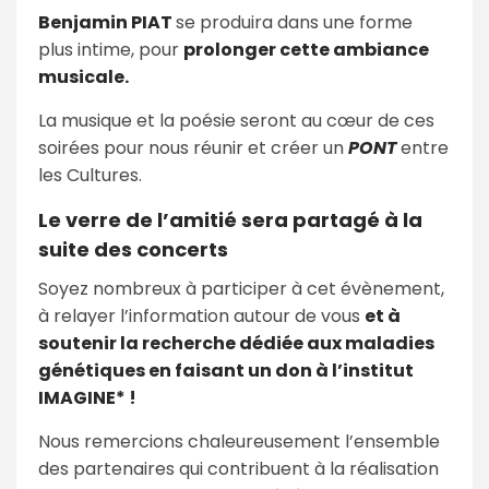
Benjamin PIAT
se produira dans une forme
plus intime, pour
prolonger cette ambiance
musicale.
La musique et la poésie seront au cœur de ces
soirées pour nous réunir et créer un
PONT
entre
les Cultures.
Le verre de l’amitié sera partagé à la
suite des concerts
Soyez nombreux à participer à cet évènement,
à relayer l’information autour de vous
et à
soutenir la recherche dédiée aux maladies
génétiques en faisant un don à l’institut
IMAGINE* !
Nous remercions chaleureusement l’ensemble
des partenaires qui contribuent à la réalisation