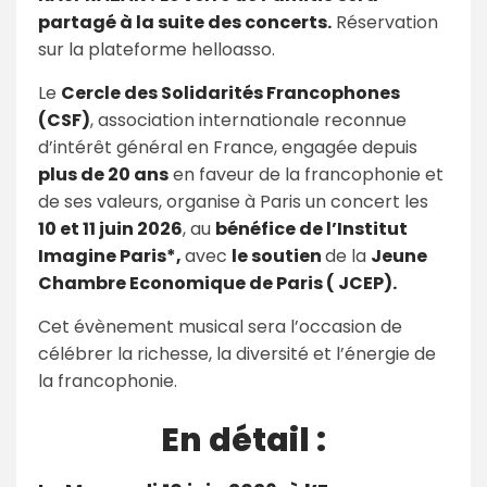
partagé à la suite des concerts.
Réservation
sur la plateforme helloasso.
Le
Cercle des Solidarités Francophones
(CSF)
, association internationale reconnue
d’intérêt général en France, engagée depuis
plus de 20 ans
en faveur de la francophonie et
de ses valeurs, organise à Paris un concert les
10 et 11 juin 2026
, au
bénéfice de l’Institut
Imagine Paris*,
avec
le soutien
de la
Jeune
Chambre Economique de Paris ( JCEP).
Cet évènement musical sera l’occasion de
célébrer la richesse, la diversité et l’énergie de
la francophonie.
En détail :