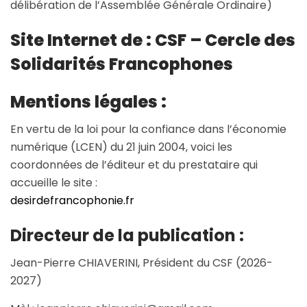
délibération de l’Assemblée Générale Ordinaire)
Site Internet de : CSF – Cercle des
Solidarités Francophones
Mentions légales :
En vertu de la loi pour la confiance dans l’économie
numérique (LCEN) du 21 juin 2004, voici les
coordonnées de l’éditeur et du prestataire qui
accueille le site :
desirdefrancophonie.fr
Directeur de la publication :
Jean-Pierre CHIAVERINI, Président du CSF (2026-
2027)