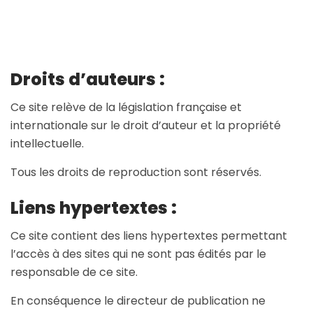
Droits d’auteurs :
Ce site relève de la législation française et
internationale sur le droit d’auteur et la propriété
intellectuelle.
Tous les droits de reproduction sont réservés.
Liens hypertextes :
Ce site contient des liens hypertextes permettant
l’accès à des sites qui ne sont pas édités par le
responsable de ce site.
En conséquence le directeur de publication ne