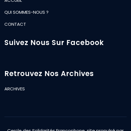
ACCUEIL
QUI SOMMES-NOUS ?
CONTACT
Suivez Nous Sur Facebook
Retrouvez Nos Archives
ARCHIVES
Cercle des Solidarités Francophone, site propulsé par