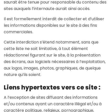
saurait être tenue pour responsable du contenu des
sites auxquels l’internaute aurait ainsi accès.
Il est formellement interdit de collecter et d’utiliser
les informations disponibles sur le site à des fins
commerciales.
Cette interdiction s’étend notamment, sans que
cette liste ne soit limitative, à tout élément
rédactionnel figurant sur le site, à la présentation
des écrans, aux logiciels nécessaires à l’exploitation,
aux logos, images, photos, graphiques, de quelque
nature qu’ils soient.
Liens hypertextes vers ce site :
A l’exception de sites diffusant des informations
et/ou contenus ayant un caractère illégal et/ou à
caractère politique, religieux, pornographique,