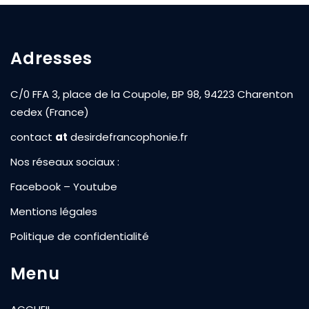
Adresses
C/0 FFA 3, place de la Coupole, BP 98, 94223 Charenton
cedex (France)
contact
at
desirdefrancophonie.fr
Nos réseaux sociaux :
Facebook
–
Youtube
Mentions légales
Politique de confidentialité
Menu