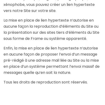
xénophobe, vous pouvez créer un lien hypertexte
vers notre Site sur votre site.
La mise en place de lien hypertexte n’autorise en
aucune façon la reproduction d’éléments du Site ou
la présentation sur des sites tiers d’éléments du Site
sous forme de Frame ou système apparenté.
Enfin, la mise en place de lien hypertexte n’autorise
en aucune façon de proposer l’envoi d’un message
pré-rédigé à une adresse mail liée au Site ou la mise
en place d’un système permettant l’envoi massif de
messages quelle qu’en soit la nature.
Tous les droits de reproduction sont réservés.